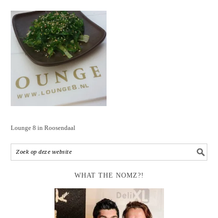
Lounge 8 in Roosendaal
WHAT THE NOMZ?!