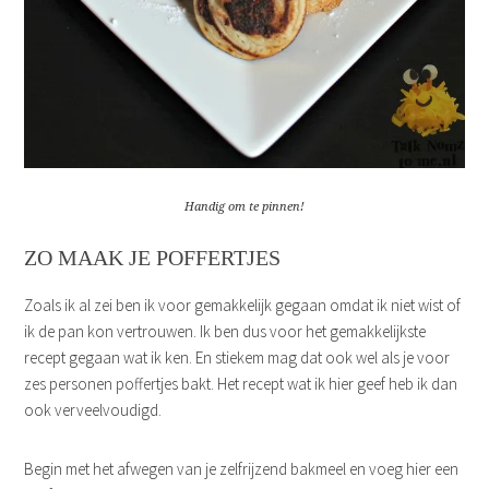
Handig om te pinnen!
ZO MAAK JE POFFERTJES
Zoals ik al zei ben ik voor gemakkelijk gegaan omdat ik niet wist of
ik de pan kon vertrouwen. Ik ben dus voor het gemakkelijkste
recept gegaan wat ik ken. En stiekem mag dat ook wel als je voor
zes personen poffertjes bakt. Het recept wat ik hier geef heb ik dan
ook verveelvoudigd.
Begin met het afwegen van je zelfrijzend bakmeel en voeg hier een