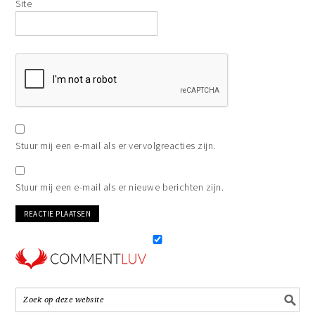
Site
Stuur mij een e-mail als er vervolgreacties zijn.
Stuur mij een e-mail als er nieuwe berichten zijn.