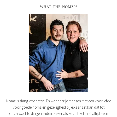
WHAT THE NOMZ?!
Nomz is slang voor eten. En wanneer je mensen met een voorliefde
voor goede nomz en gezelligheid bij elkaar zet kan dat tot
onverwachte dingen leiden. Zeker als ze zichzelf niet altijd even