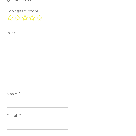
Foodgasm score
Reactie
*
Naam
*
E-mail
*