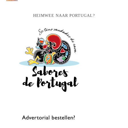
HEIMWEE NAAR PORTUGAL?