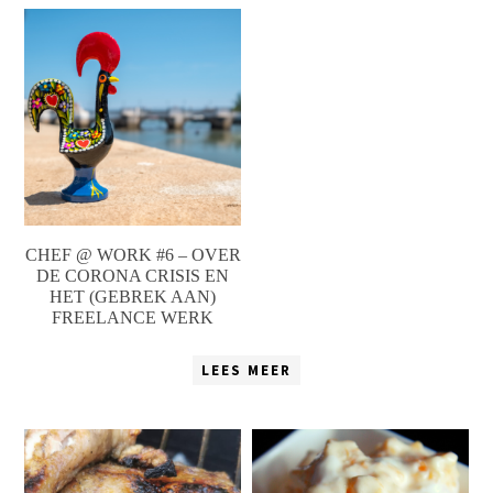
CHEF @ WORK #6 – OVER
DE CORONA CRISIS EN
HET (GEBREK AAN)
FREELANCE WERK
LEES MEER