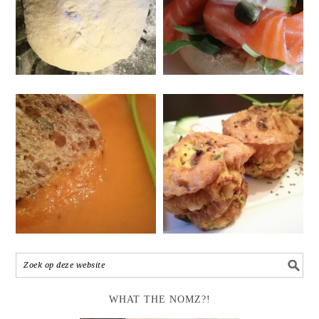
WHAT THE NOMZ?!