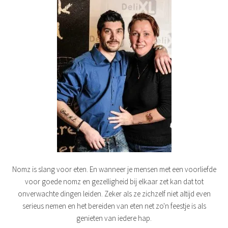
Nomz is slang voor eten. En wanneer je mensen met een voorliefde
voor goede nomz en gezelligheid bij elkaar zet kan dat tot
onverwachte dingen leiden. Zeker als ze zichzelf niet altijd even
serieus nemen en het bereiden van eten net zo'n feestje is als
genieten van iedere hap.