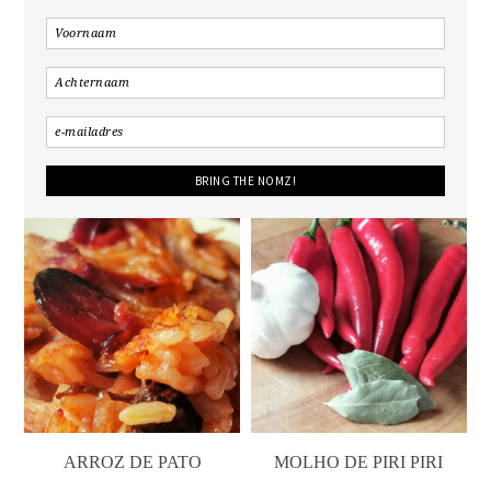
ARROZ DE PATO
MOLHO DE PIRI PIRI