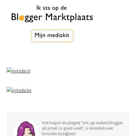
Wat begon als plagerij "Joh, ga anders bloggen
als je het zo goed weet", is inmiddels een
favoriete bezigheid.