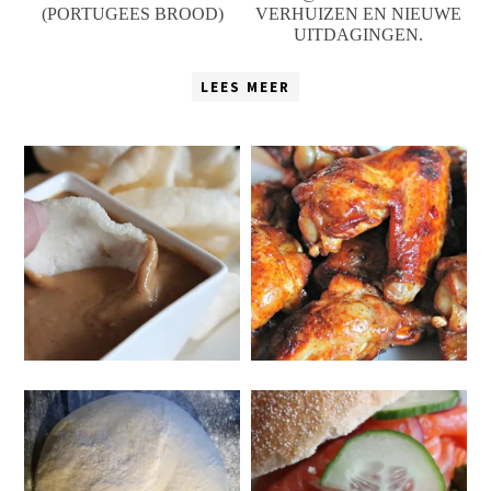
(PORTUGEES BROOD)
VERHUIZEN EN NIEUWE
UITDAGINGEN.
LEES MEER