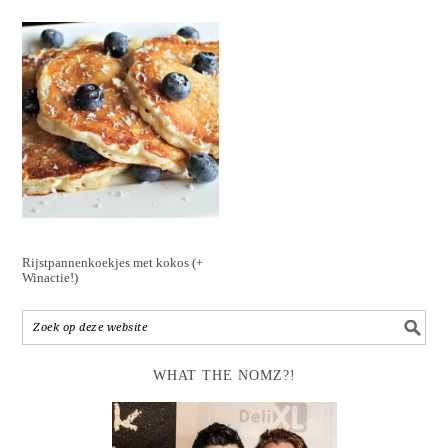
Rijstpannenkoekjes met kokos (+
Winactie!)
WHAT THE NOMZ?!