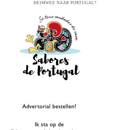
HEIMWEE NAAR PORTUGAL?