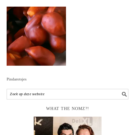
Pindarotsjes
WHAT THE NOMZ?!