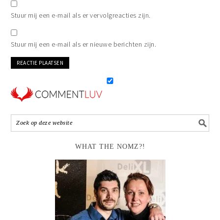
Stuur mij een e-mail als er vervolgreacties zijn.
Stuur mij een e-mail als er nieuwe berichten zijn.
WHAT THE NOMZ?!