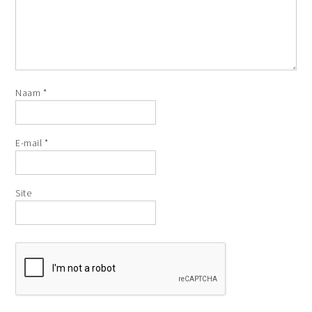
Naam
*
E-mail
*
Site