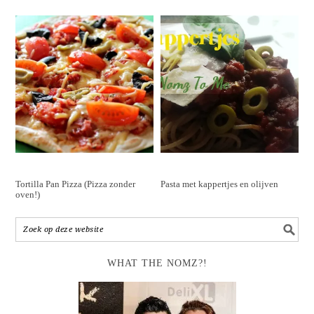
Tortilla Pan Pizza (Pizza zonder
Pasta met kappertjes en olijven
oven!)
WHAT THE NOMZ?!