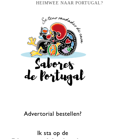
HEIMWEE NAAR PORTUGAL?