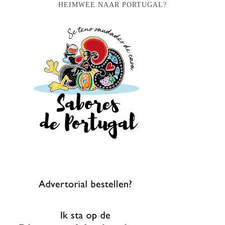
HEIMWEE NAAR PORTUGAL?