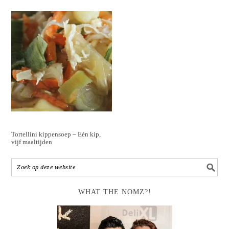
Tortellini kippensoep – Eén kip,
vijf maaltijden
WHAT THE NOMZ?!