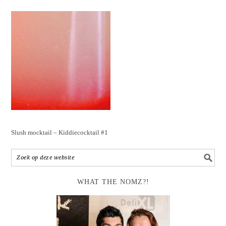
Slush mocktail – Kiddiecocktail #1
WHAT THE NOMZ?!