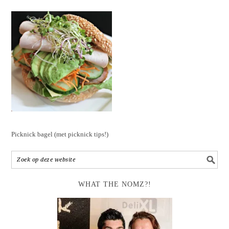
Picknick bagel (met picknick tips!)
WHAT THE NOMZ?!