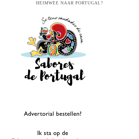
HEIMWEE NAAR PORTUGAL?