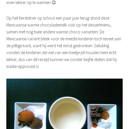
even lekker op te warmen 😉
Op het Kerstdiner op school een paar jaar terug stond deze
Mexicaanse warme chocolademelk ook op het dessertmenu,
samen met nog twee andere warme choco varianten. De
Mexicaanse variant bleek voor de meeste kinderen toch teveel aan
de pittige kant, want hij werd het minst gedronken. Gelukkig
vonden de kinderen die wel van een beetje pit houden hem écht
lekker, dus van dit recept kunnen we zonder twijfel stellen dat hij
kiddie-approved is.