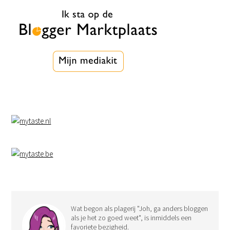
Wat begon als plagerij "Joh, ga anders bloggen
als je het zo goed weet", is inmiddels een
favoriete bezigheid.