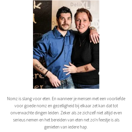
Nomz is slang voor eten. En wanneer je mensen met een voorliefde
voor goede nomz en gezelligheid bij elkaar zet kan dat tot
onverwachte dingen leiden. Zeker als ze zichzelf niet altijd even
serieus nemen en het bereiden van eten net zo'n feestje is als
genieten van iedere hap.