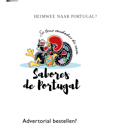
HEIMWEE NAAR PORTUGAL?