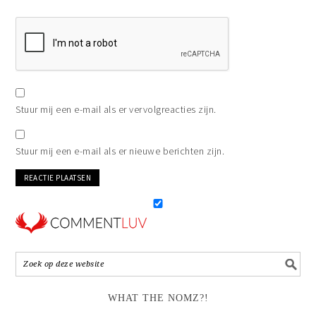
Stuur mij een e-mail als er vervolgreacties zijn.
Stuur mij een e-mail als er nieuwe berichten zijn.
WHAT THE NOMZ?!