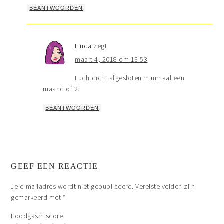
BEANTWOORDEN
Linda
zegt
maart 4, 2018 om 13:53
Luchtdicht afgesloten minimaal een
maand of 2.
BEANTWOORDEN
GEEF EEN REACTIE
Je e-mailadres wordt niet gepubliceerd.
Vereiste velden zijn
gemarkeerd met
*
Foodgasm score