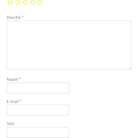
Reactie
*
Naam
*
E-mail
*
Site