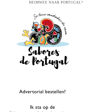
HEIMWEE NAAR PORTUGAL?