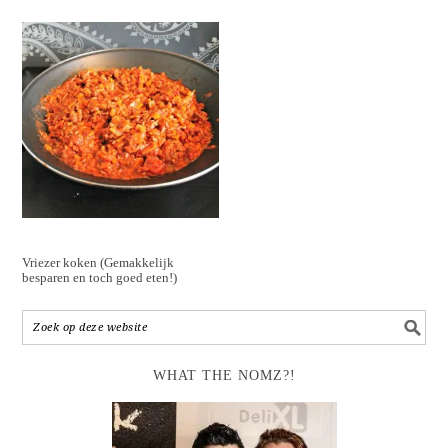
Vriezer koken (Gemakkelijk
besparen en toch goed eten!)
WHAT THE NOMZ?!