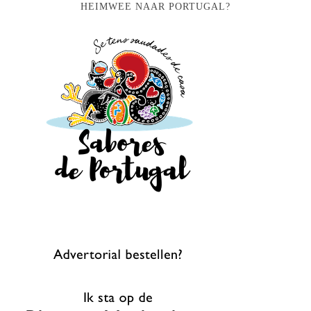
HEIMWEE NAAR PORTUGAL?