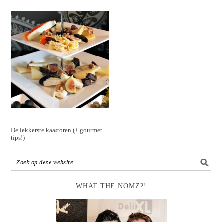
De lekkerste kaastoren (+ gourmet
tips!)
WHAT THE NOMZ?!