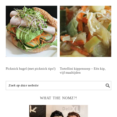
Picknick bagel (met picknick tips!)
Tortellini kippensoep – Eén kip,
vijf maaltijden
WHAT THE NOMZ?!