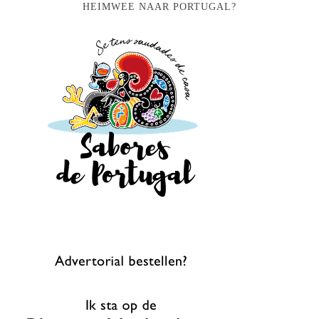
HEIMWEE NAAR PORTUGAL?