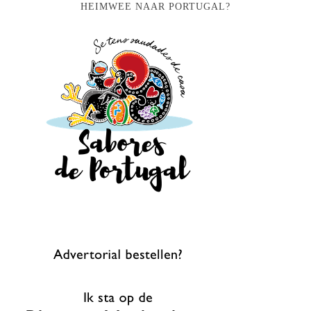
HEIMWEE NAAR PORTUGAL?