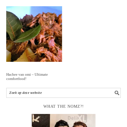
Hachee van omi – Ultimate
comfortfood!
WHAT THE NOMZ?!