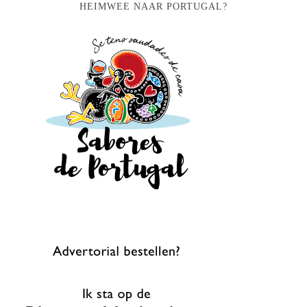
HEIMWEE NAAR PORTUGAL?