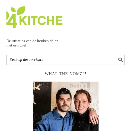
De irritaties van de keuken delen
met een chef
WHAT THE NOMZ?!