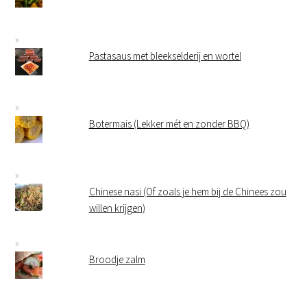
Pastasaus met bleekselderij en wortel
Botermais (Lekker mét en zonder BBQ)
Chinese nasi (Of zoals je hem bij de Chinees zou
willen krijgen)
Broodje zalm