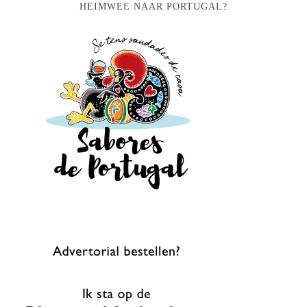
HEIMWEE NAAR PORTUGAL?