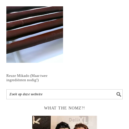
Reuze Mikado (Maar twee
ingrediënten nodig!)
WHAT THE NOMZ?!