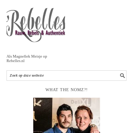
Als Magnefiek Meisje op
Rebelles.nl
WHAT THE NOMZ?!