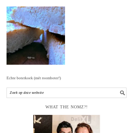
Echte boterkoek (mét roomboter!)
WHAT THE NOMZ?!