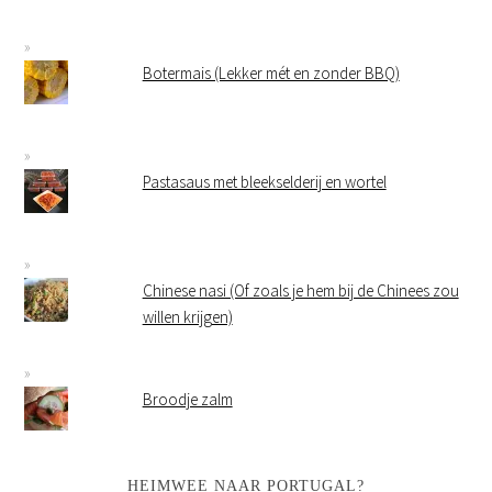
Botermais (Lekker mét en zonder BBQ)
Pastasaus met bleekselderij en wortel
Chinese nasi (Of zoals je hem bij de Chinees zou
willen krijgen)
Broodje zalm
HEIMWEE NAAR PORTUGAL?