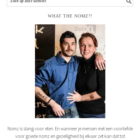
WHAT THE NOMZ?!
Nomz is slang voor eten. En wanneer je mensen met een voorliefde
voor goede nomz en gezelligheid bij elkaar zet kan dat tot