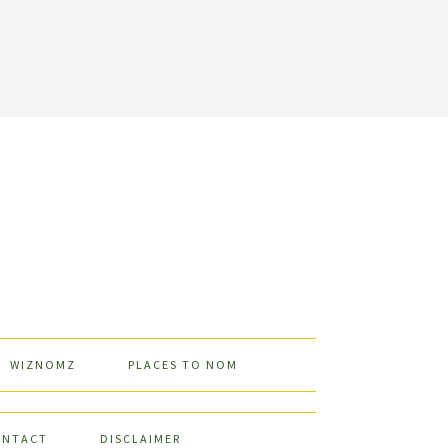
WIZNOMZ
PLACES TO NOM
ONTACT
DISCLAIMER