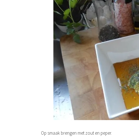
Op smaak brengen met zout en peper.