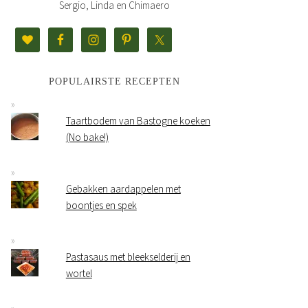
Sergio, Linda en Chimaero
POPULAIRSTE RECEPTEN
Taartbodem van Bastogne koeken
(No bake!)
Gebakken aardappelen met
boontjes en spek
Pastasaus met bleekselderij en
wortel