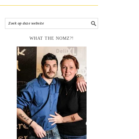
WHAT THE NOMZ?!