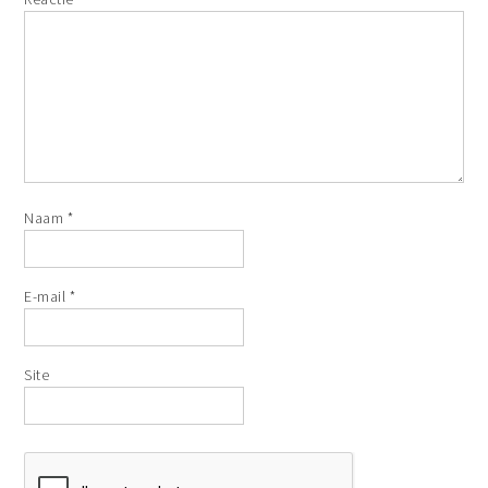
Naam
*
E-mail
*
Site