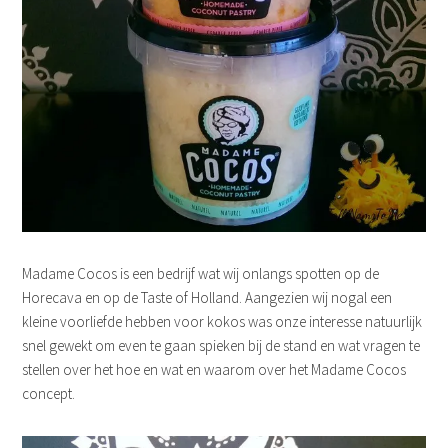
Madame Cocos is een bedrijf wat wij onlangs spotten op de
Horecava en op de Taste of Holland. Aangezien wij nogal een
kleine voorliefde hebben voor kokos was onze interesse natuurlijk
snel gewekt om even te gaan spieken bij de stand en wat vragen te
stellen over het hoe en wat en waarom over het Madame Cocos
concept.