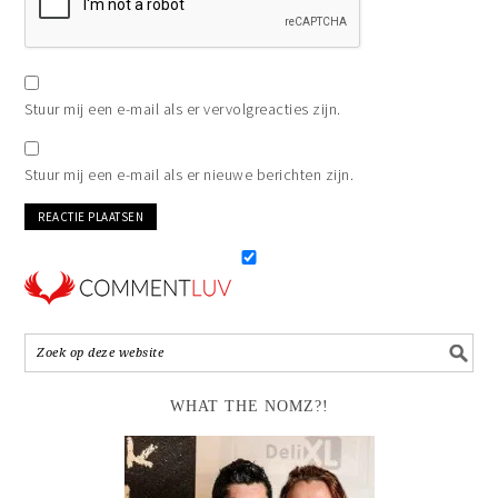
Stuur mij een e-mail als er vervolgreacties zijn.
Stuur mij een e-mail als er nieuwe berichten zijn.
WHAT THE NOMZ?!