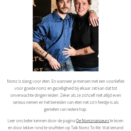
Nomz is slang voor eten. En wanneer je mensen met een voorliefde
voor goede nomz en gezelligheid bij elkaar zet kan dat tot
onverwachte dingen leiden. Zeker als ze zichzelf niet altijd even
serieus nemen en het bereiden van eten net zo'n feestje is als
genieten van iedere hap.
Leer ons beter kennen door de pagina
De Nomznaisseurs
te lezen
en door lekker rond te snuffelen op Talk Nomz To Me. Wat iemand