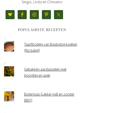
Sergio, Linda en Chimaero
POPULAIRSTE RECEPTEN
Taartbodem van Bastogne koeken
(No bake!)
Gebakken aardappelen met
boontjes en spek
Botermais (Lekker mét en zonder
BBQ)