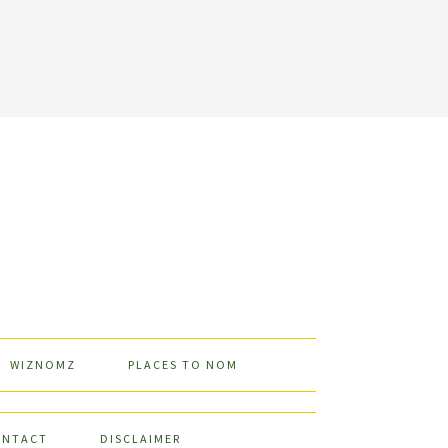
WIZNOMZ
PLACES TO NOM
ONTACT
DISCLAIMER