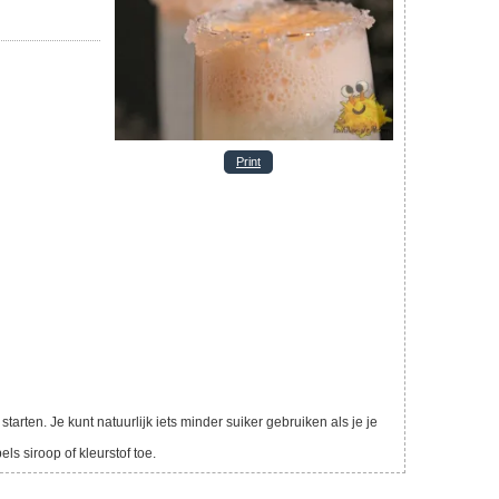
Print
tarten. Je kunt natuurlijk iets minder suiker gebruiken als je je
 siroop of kleurstof toe.