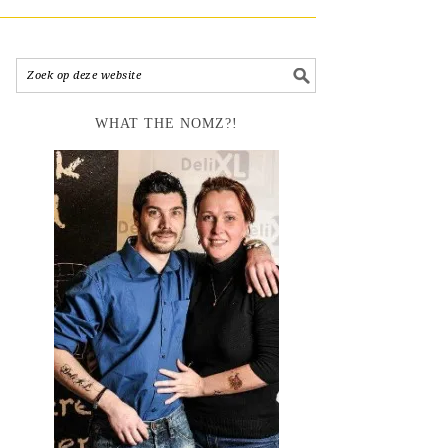
WHAT THE NOMZ?!