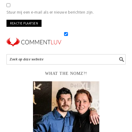
Stuur mij een e-mail als er nieuwe berichten zijn.
WHAT THE NOMZ?!