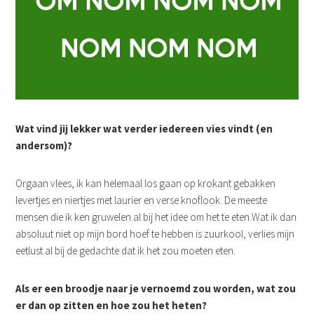
Wat vind jij lekker wat verder iedereen vies vindt (en
andersom)?
Orgaan vlees, ik kan helemaal los gaan op krokant gebakken
levertjes en niertjes met laurier en verse knoflook. De meeste
mensen die ik ken gruwelen al bij het idee om het te eten.Wat ik dan
absoluut niet op mijn bord hoef te hebben is zuurkool, verlies mijn
eetlust al bij de gedachte dat ik het zou moeten eten.
Als er een broodje naar je vernoemd zou worden, wat zou
er dan op zitten en hoe zou het heten?