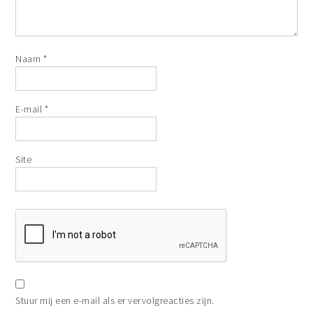
Naam
*
E-mail
*
Site
Stuur mij een e-mail als er vervolgreacties zijn.