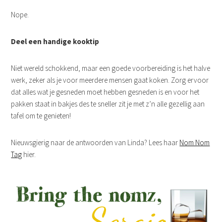
Nope.
Deel een handige kooktip
Niet wereld schokkend, maar een goede voorbereiding is het halve
werk, zeker als je voor meerdere mensen gaat koken. Zorg ervoor
dat alles wat je gesneden moet hebben gesneden is en voor het
pakken staat in bakjes des te sneller zit je met z’n alle gezellig aan
tafel om te genieten!
Nieuwsgierig naar de antwoorden van Linda? Lees haar
Nom Nom
Tag
hier.