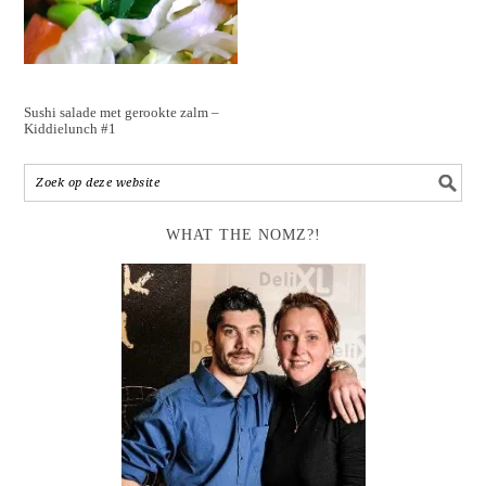
Sushi salade met gerookte zalm –
Kiddielunch #1
WHAT THE NOMZ?!