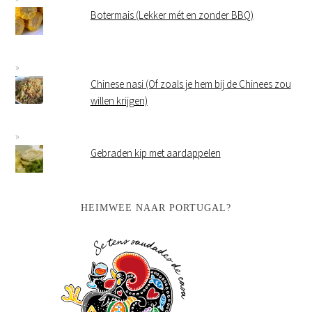
Botermais (Lekker mét en zonder BBQ)
Chinese nasi (Of zoals je hem bij de Chinees zou
willen krijgen)
Gebraden kip met aardappelen
HEIMWEE NAAR PORTUGAL?