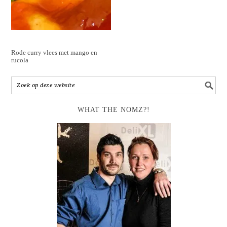
Rode curry vlees met mango en
rucola
WHAT THE NOMZ?!