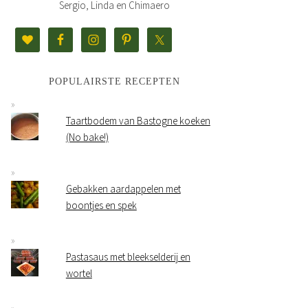
Sergio, Linda en Chimaero
POPULAIRSTE RECEPTEN
Taartbodem van Bastogne koeken
(No bake!)
Gebakken aardappelen met
boontjes en spek
Pastasaus met bleekselderij en
wortel