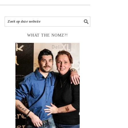
WHAT THE NOMZ?!