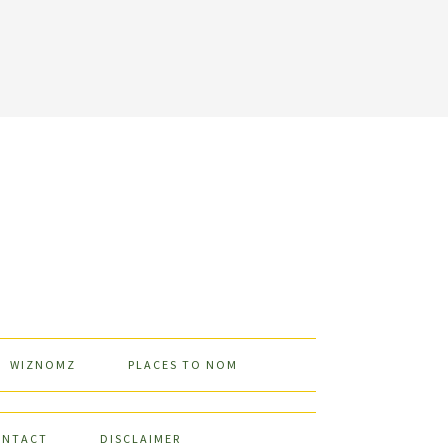
WIZNOMZ
PLACES TO NOM
ONTACT
DISCLAIMER