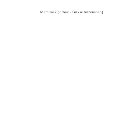
Mercimek çorbasi (Turkse linzensoep)