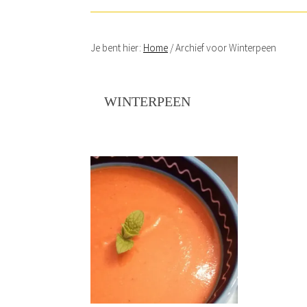
Je bent hier:
Home
/
Archief voor Winterpeen
WINTERPEEN