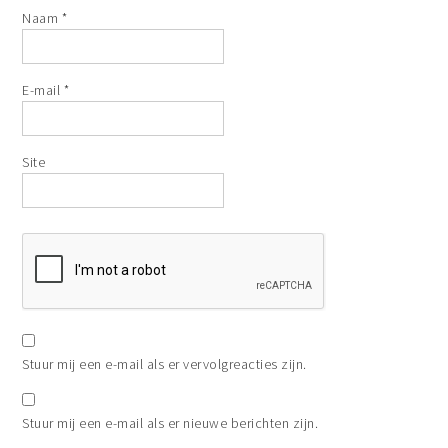
Naam
*
E-mail
*
Site
Stuur mij een e-mail als er vervolgreacties zijn.
Stuur mij een e-mail als er nieuwe berichten zijn.