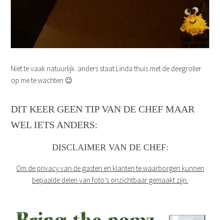
Niet te vaak natuurlijk. anders staat Linda thuis met de deegroller
op me te wachten 😉
DIT KEER GEEN TIP VAN DE CHEF MAAR
WEL IETS ANDERS:
DISCLAIMER VAN DE CHEF:
Om de privacy van de gasten en klanten te waarborgen kunnen
bepaalde delen van foto’s onzichtbaar gemaakt zijn.