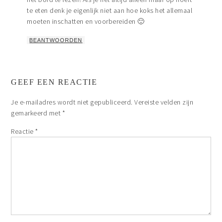
te eten denk je eigenlijk niet aan hoe koks het allemaal
moeten inschatten en voorbereiden 🙂
BEANTWOORDEN
GEEF EEN REACTIE
Je e-mailadres wordt niet gepubliceerd.
Vereiste velden zijn
gemarkeerd met
*
Reactie
*