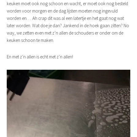
keuken moet ook nog schoon en wacht, er moet ook nog besteld
worden voor morgen en de dag lijsten moeten nog ingevuld
worden en…. Ah crap dit was al een latertje en het gaat nog wat
later worden. Wat doe je dan? Jankend in de hoek gaan zitten? No
way, we zetten even met z’n allen de schouders er onder om de
keuken schoon te maken.
En met z’n allen is echt met z’n allen!