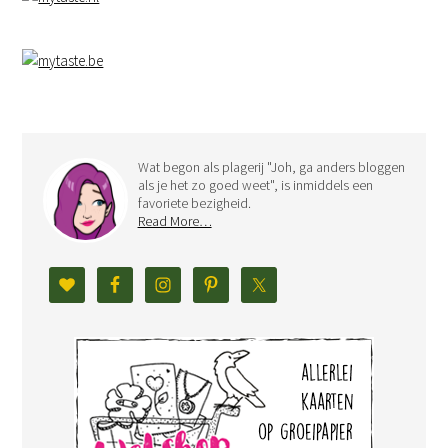
Wat begon als plagerij "Joh, ga anders bloggen
als je het zo goed weet", is inmiddels een
favoriete bezigheid.
Read More…