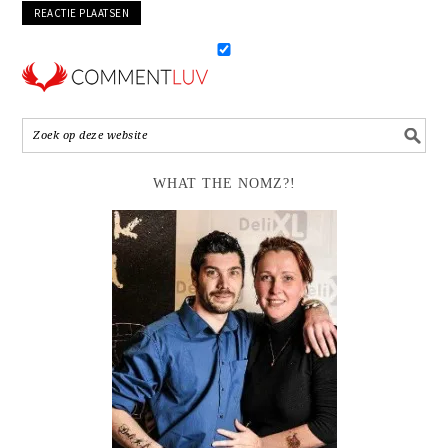
WHAT THE NOMZ?!