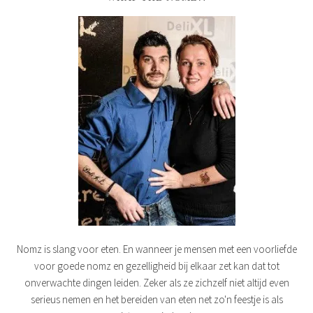
Nomz is slang voor eten. En wanneer je mensen met een voorliefde
voor goede nomz en gezelligheid bij elkaar zet kan dat tot
onverwachte dingen leiden. Zeker als ze zichzelf niet altijd even
serieus nemen en het bereiden van eten net zo'n feestje is als