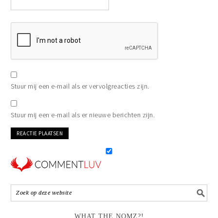
Stuur mij een e-mail als er vervolgreacties zijn.
Stuur mij een e-mail als er nieuwe berichten zijn.
WHAT THE NOMZ?!