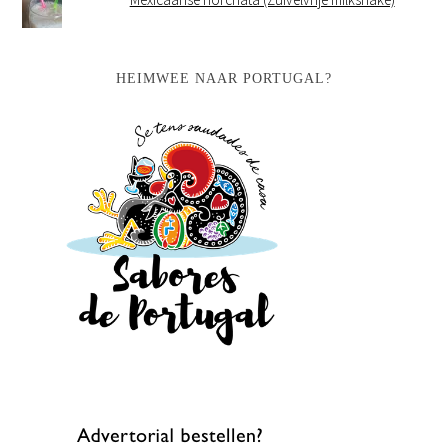
HEIMWEE NAAR PORTUGAL?