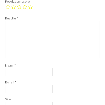
Foodgasm score
Reactie
*
Naam
*
E-mail
*
Site