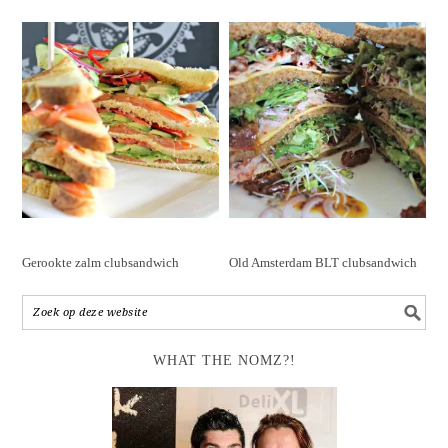
Gerookte zalm clubsandwich
Old Amsterdam BLT clubsandwich
WHAT THE NOMZ?!